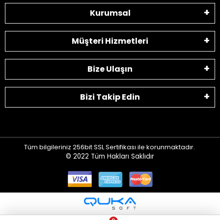
Kurumsal
Müşteri Hizmetleri
Bize Ulaşın
Bizi Takip Edin
Tüm bilgileriniz 256bit SSL Sertifikası ile korunmaktadır.
© 2022
Tüm Hakları Saklıdır