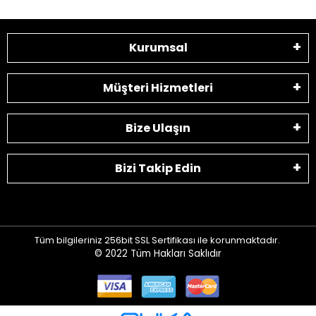
Kurumsal
Müşteri Hizmetleri
Bize Ulaşın
Bizi Takip Edin
Tüm bilgileriniz 256bit SSL Sertifikası ile korunmaktadır.
© 2022
Tüm Hakları Saklıdır