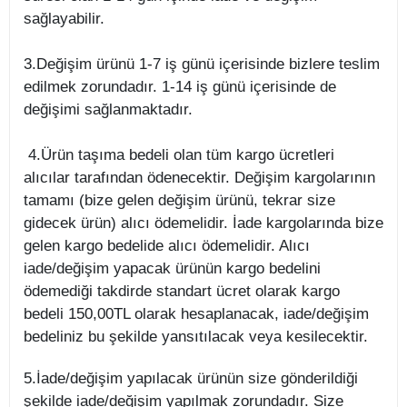
sağlayabilir.
3.Değişim ürünü 1-7 iş günü içerisinde bizlere teslim
edilmek zorundadır. 1-14 iş günü içerisinde de
değişimi sağlanmaktadır.
4.Ürün taşıma bedeli olan tüm kargo ücretleri
alıcılar tarafından ödenecektir. Değişim kargolarının
tamamı (bize gelen değişim ürünü, tekrar size
gidecek ürün) alıcı ödemelidir. İade kargolarında bize
gelen kargo bedelide alıcı ödemelidir. Alıcı
iade/değişim yapacak ürünün kargo bedelini
ödemediği takdirde standart ücret olarak kargo
bedeli 150,00TL olarak hesaplanacak, iade/değişim
bedeliniz bu şekilde yansıtılacak veya kesilecektir.
5.İade/değişim yapılacak ürünün size gönderildiği
şekilde iade/değişim yapılmak zorundadır. Size