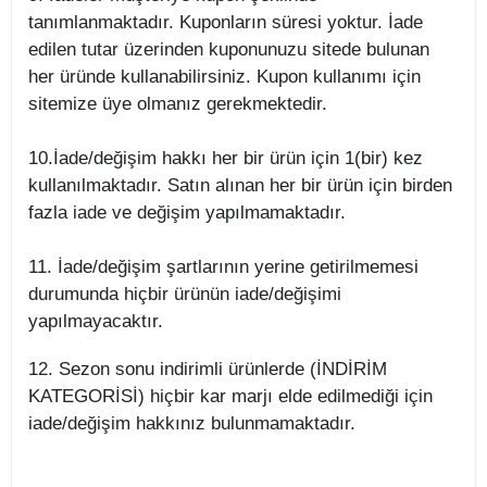
tanımlanmaktadır. Kuponların süresi yoktur. İade
edilen tutar üzerinden kuponunuzu sitede bulunan
her üründe kullanabilirsiniz. Kupon kullanımı için
sitemize üye olmanız gerekmektedir.
10.İade/değişim hakkı her bir ürün için 1(bir) kez
kullanılmaktadır. Satın alınan her bir ürün için birden
fazla iade ve değişim yapılmamaktadır.
11. İade/değişim şartlarının yerine getirilmemesi
durumunda hiçbir ürünün iade/değişimi
yapılmayacaktır.
12. Sezon sonu indirimli ürünlerde (İNDİRİM
KATEGORİSİ) hiçbir kar marjı elde edilmediği için
iade/değişim hakkınız bulunmamaktadır.