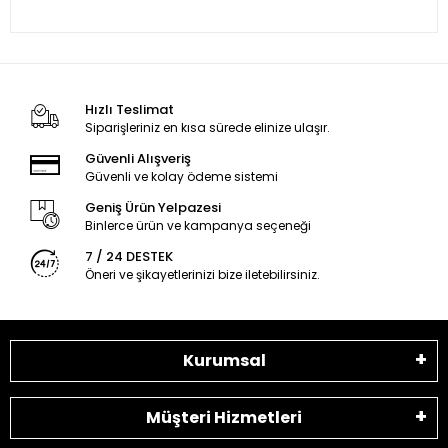
Hızlı Teslimat
Siparişleriniz en kısa sürede elinize ulaşır.
Güvenli Alışveriş
Güvenli ve kolay ödeme sistemi
Geniş Ürün Yelpazesi
Binlerce ürün ve kampanya seçeneği
7 / 24 DESTEK
Öneri ve şikayetlerinizi bize iletebilirsiniz.
Kurumsal
Müşteri Hizmetleri