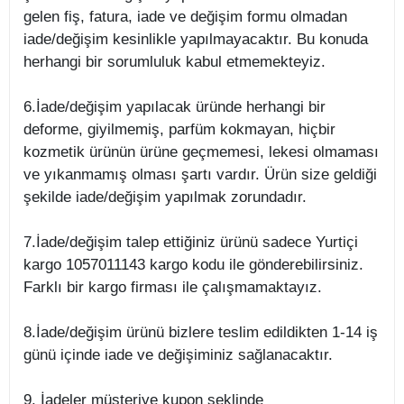
gelen fiş, fatura, iade ve değişim formu olmadan
iade/değişim kesinlikle yapılmayacaktır. Bu konuda
herhangi bir sorumluluk kabul etmemekteyiz.
6.İade/değişim yapılacak üründe herhangi bir
deforme, giyilmemiş, parfüm kokmayan, hiçbir
kozmetik ürünün ürüne geçmemesi, lekesi olmaması
ve yıkanmamış olması şartı vardır. Ürün size geldiği
şekilde iade/değişim yapılmak zorundadır.
7.İade/değişim talep ettiğiniz ürünü sadece Yurtiçi
kargo 1057011143 kargo kodu ile gönderebilirsiniz.
Farklı bir kargo firması ile çalışmamaktayız.
8.İade/değişim ürünü bizlere teslim edildikten 1-14 iş
günü içinde iade ve değişiminiz sağlanacaktır.
9. İadeler müşteriye kupon şeklinde