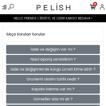
0
HELLO FRİENDS | 3500TL VE ÜZERİ KARGO BEDAVA !
Sıkça Sorulan Sorular
İade ve değişim var mı ?
Nasıl sipariş verebilirim ?
İade ve değişimlerde kargo ücreti kime aittir ?
Ürünlerin teslim tarihi nedir ?
Kapıda ödeme var mı ?
Görseller size mi ait ?