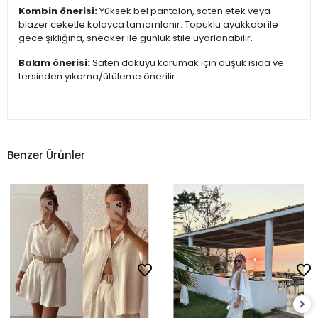
Kombin önerisi:
Yüksek bel pantolon, saten etek veya
blazer ceketle kolayca tamamlanır. Topuklu ayakkabı ile
gece şıklığına, sneaker ile günlük stile uyarlanabilir.
Bakım önerisi:
Saten dokuyu korumak için düşük ısıda ve
tersinden yıkama/ütüleme önerilir.
Benzer Ürünler