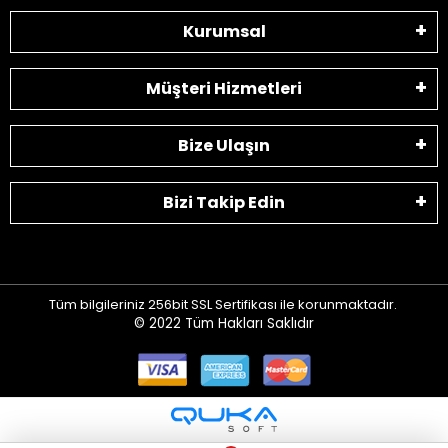
Kurumsal
Müşteri Hizmetleri
Bize Ulaşın
Bizi Takip Edin
Tüm bilgileriniz 256bit SSL Sertifikası ile korunmaktadır.
© 2022
Tüm Hakları Saklıdır