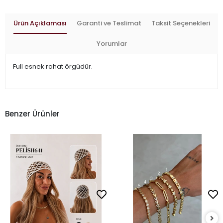
Ürün Açıklaması
Garanti ve Teslimat
Taksit Seçenekleri
Yorumlar
Full esnek rahat örgüdür.
Benzer Ürünler