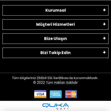
Kurumsal
Müşteri Hizmetleri
Bize Ulaşın
Bizi Takip Edin
Tüm bilgileriniz 256bit SSL Sertifikası ile korunmaktadır.
© 2022
Tüm Hakları Saklıdır